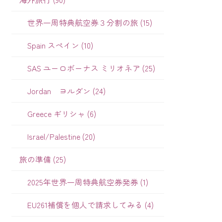
世界一周特典航空券３分割の旅 (15)
Spain スペイン (10)
SAS ユーロボーナス ミリオネア (25)
Jordan ヨルダン (24)
Greece ギリシャ (6)
Israel/Palestine (20)
旅の準備 (25)
2025年世界一周特典航空券発券 (1)
EU261補償を個人で請求してみる (4)