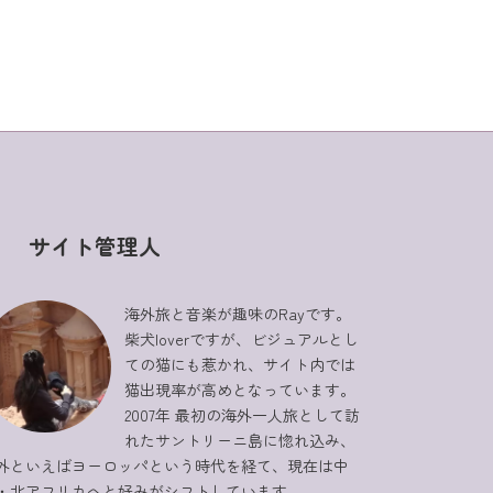
サイト管理人
海外旅と音楽が趣味のRayです。
柴犬loverですが、ビジュアルとし
ての猫にも惹かれ、サイト内では
猫出現率が高めとなっています。
2007年 最初の海外一人旅として訪
れたサントリーニ島に惚れ込み、
外といえばヨーロッパという時代を経て、現在は中
・北アフリカへと好みがシフトしています。