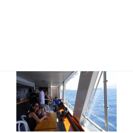
私が乗ったグラスボートがこちらです。
中を案内します。