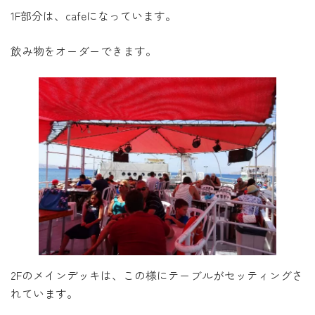
1F部分は、cafeになっています。
飲み物をオーダーできます。
2Fのメインデッキは、この様にテーブルがセッティングさ
れています。