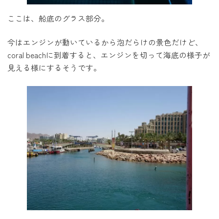
ここは、船底のグラス部分。
今はエンジンが動いているから泡だらけの景色だけど、
coral beachに到着すると、エンジンを切って海底の様子が
見える様にするそうです。