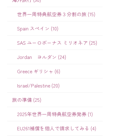
世界一周特典航空券３分割の旅 (15)
Spain スペイン (10)
SAS ユーロボーナス ミリオネア (25)
Jordan ヨルダン (24)
Greece ギリシャ (6)
Israel/Palestine (20)
旅の準備 (25)
2025年世界一周特典航空券発券 (1)
EU261補償を個人で請求してみる (4)