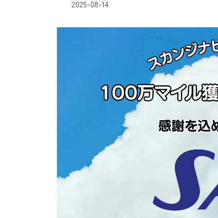
2025-08-14