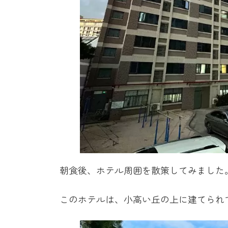
朝食後、ホテル周囲を散策してみました
このホテルは、小高い丘の上に建てられ