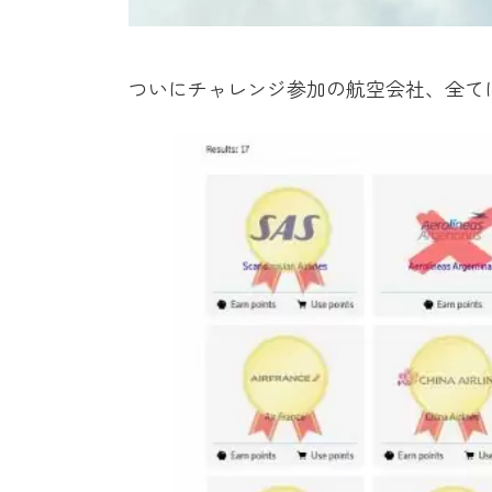
ついにチャレンジ参加の航空会社、全て