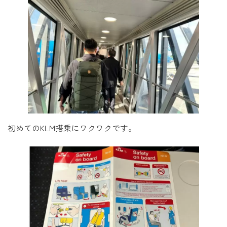
初めてのKLM搭乗にワクワクです。