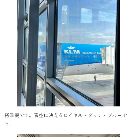
搭乗機です。青空に映えるロイヤル・ダッチ・ブルーで
す。