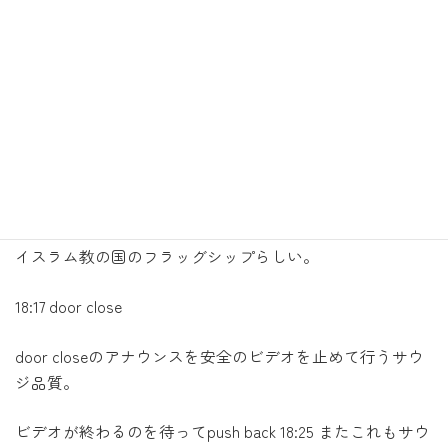
安全のビデオに出てくるキャラクターは男性CA。厳格な
イスラム教の国のフラッグシップらしい。
18:17 door close
door closeのアナウンスを安全のビデオを止めて行うサウ
ジ品質。
ビデオが終わるのを待ってpush back 18:25 またこれもサウ