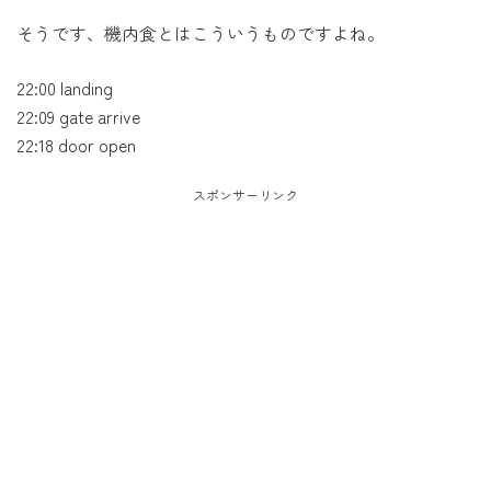
そうです、機内食とはこういうものですよね。
22:00 landing
22:09 gate arrive
22:18 door open
スポンサーリンク