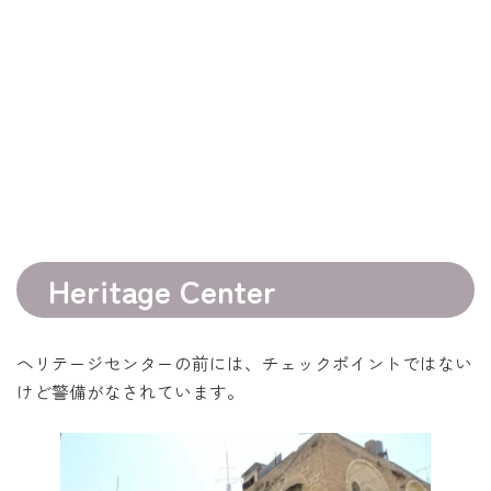
Heritage Center
ヘリテージセンターの前には、チェックポイントではない
けど警備がなされています。