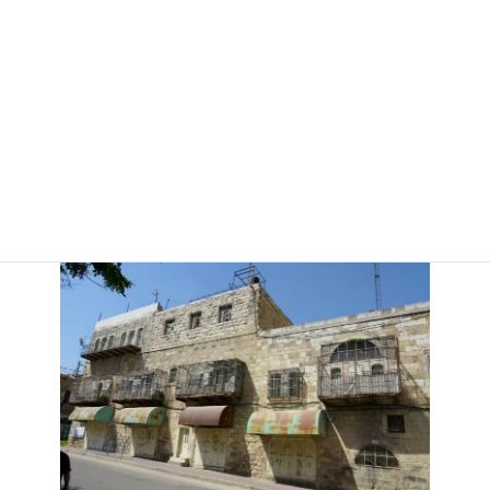
全ての入口に鍵がかけられています。