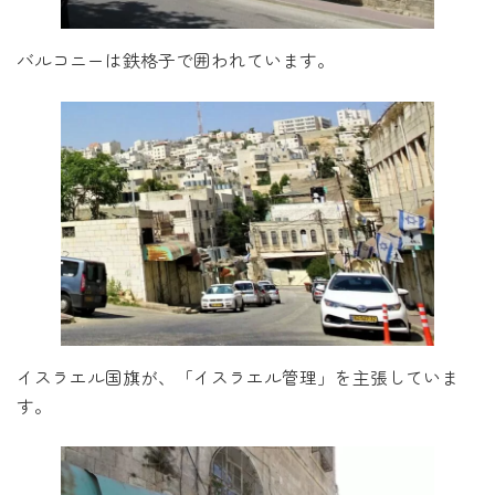
バルコニーは鉄格子で囲われています。
イスラエル国旗が、「イスラエル管理」を主張していま
す。