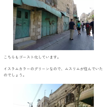
こちらもゴースト化しています。
イスラムカラーのグリーンなので、ムスリムが住んでいた
のでしょう。