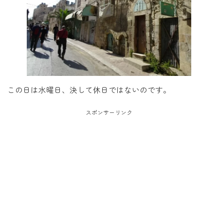
この日は水曜日、決して休日ではないのです。
スポンサーリンク