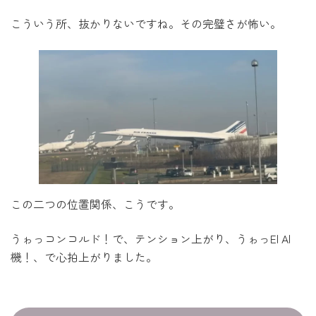
こういう所、抜かりないですね。その完璧さが怖い。
この二つの位置関係、こうです。
うゎっコンコルド！で、テンション上がり、うゎっEl Al
機！、で心拍上がりました。