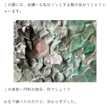
この扉には、虫嫌いな私はゾッとする数の虫がうじゃうじ
ゃいます。
この茶色い円形の部分、何でしょう？
かなり調べたのだけど、分からずでした。