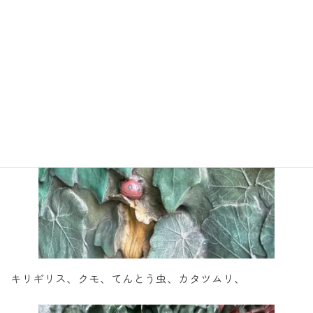
キリギリス、クモ、てんとう虫、カタツムリ、